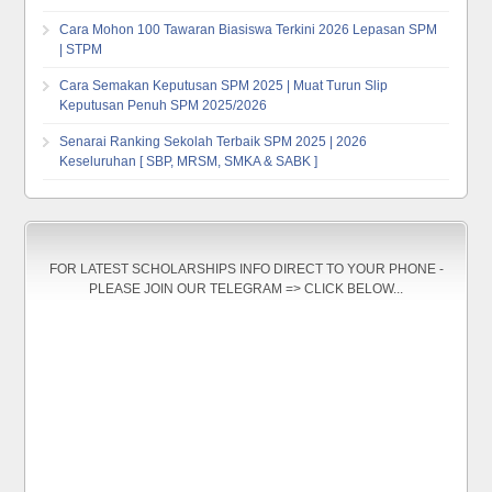
Cara Mohon 100 Tawaran Biasiswa Terkini 2026 Lepasan SPM
| STPM
Cara Semakan Keputusan SPM 2025 | Muat Turun Slip
Keputusan Penuh SPM 2025/2026
Senarai Ranking Sekolah Terbaik SPM 2025 | 2026
Keseluruhan [ SBP, MRSM, SMKA & SABK ]
FOR LATEST SCHOLARSHIPS INFO DIRECT TO YOUR PHONE -
PLEASE JOIN OUR TELEGRAM => CLICK BELOW...