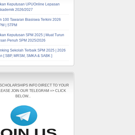
kan Keputusan UPUOnline Lepasan
Akademik 2026/2027
 100 Tawaran Biasiswa Terkini 2026
PM | STPM
kan Keputusan SPM 2025 | Muat Turun
tusan Penuh SPM 2025/2026
nking Sekolah Terbaik SPM 2025 | 2026
n [ SBP, MRSM, SMKA & SABK ]
 SCHOLARSHIPS INFO DIRECT TO YOUR
LEASE JOIN OUR TELEGRAM => CLICK
BELOW...