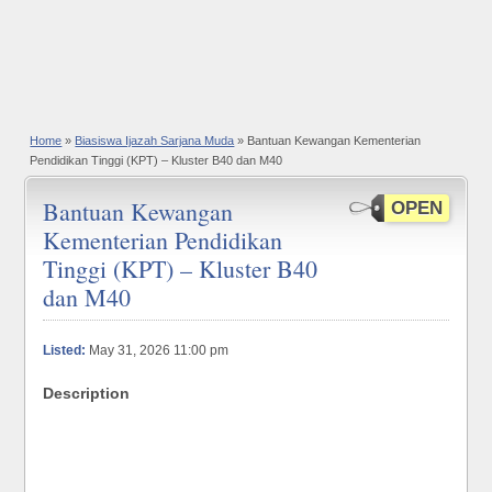
Home
»
Biasiswa Ijazah Sarjana Muda
» Bantuan Kewangan Kementerian
Pendidikan Tinggi (KPT) – Kluster B40 dan M40
Bantuan Kewangan
OPEN
Kementerian Pendidikan
Tinggi (KPT) – Kluster B40
dan M40
Listed:
May 31, 2026 11:00 pm
Description