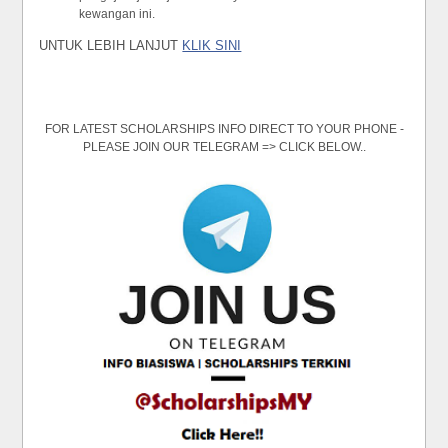
kewangan ini.
UNTUK LEBIH LANJUT
KLIK SINI
FOR LATEST SCHOLARSHIPS INFO DIRECT TO YOUR PHONE -
PLEASE JOIN OUR TELEGRAM => CLICK BELOW..