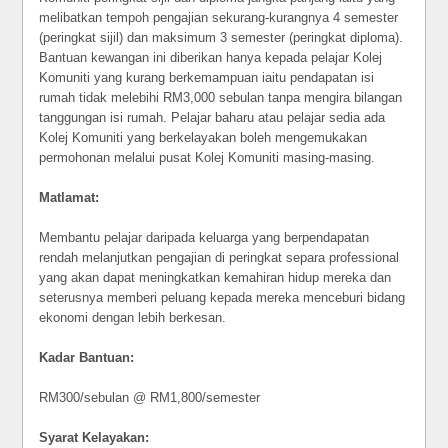
melibatkan tempoh pengajian sekurang-kurangnya 4 semester
(peringkat sijil) dan maksimum 3 semester (peringkat diploma).
Bantuan kewangan ini diberikan hanya kepada pelajar Kolej
Komuniti yang kurang berkemampuan iaitu pendapatan isi
rumah tidak melebihi RM3,000 sebulan tanpa mengira bilangan
tanggungan isi rumah. Pelajar baharu atau pelajar sedia ada
Kolej Komuniti yang berkelayakan boleh mengemukakan
permohonan melalui pusat Kolej Komuniti masing-masing.
Matlamat:
Membantu pelajar daripada keluarga yang berpendapatan
rendah melanjutkan pengajian di peringkat separa professional
yang akan dapat meningkatkan kemahiran hidup mereka dan
seterusnya memberi peluang kepada mereka menceburi bidang
ekonomi dengan lebih berkesan.
Kadar Bantuan:
RM300/sebulan @ RM1,800/semester
Syarat Kelayakan: