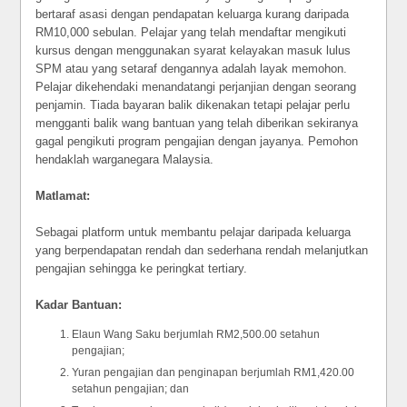
bertaraf asasi dengan pendapatan keluarga kurang daripada
RM10,000 sebulan. Pelajar yang telah mendaftar mengikuti
kursus dengan menggunakan syarat kelayakan masuk lulus
SPM atau yang setaraf dengannya adalah layak memohon.
Pelajar dikehendaki menandatangi perjanjian dengan seorang
penjamin. Tiada bayaran balik dikenakan tetapi pelajar perlu
mengganti balik wang bantuan yang telah diberikan sekiranya
gagal pengikuti program pengajian dengan jayanya. Pemohon
hendaklah warganegara Malaysia.
Matlamat:
Sebagai platform untuk membantu pelajar daripada keluarga
yang berpendapatan rendah dan sederhana rendah melanjutkan
pengajian sehingga ke peringkat tertiary.
Kadar Bantuan:
Elaun Wang Saku berjumlah RM2,500.00 setahun
pengajian;
Yuran pengajian dan penginapan berjumlah RM1,420.00
setahun pengajian; dan