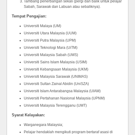
Tambang penerbangan sekali (pergi dan balik untuk pelajar
Sabah, Sarawak dan Labuan atau sebaliknya).
Tempat Pengajian:
Universiti Malaya (UM)
Universiti Utara Malaysia (UUM)
Universiti Putra Malaysia (UPM)
Universiti Teknologi Mara (UiTM)
Universiti Malaysia Sabah (UMS)
Universiti Sains Islam Malaysia (USIM)
Universiti Kebangsaan Malaysia (UKM)
Universiti Malaysia Sarawak (UNIMAS)
Universiti Sultan Zainal Abidin (UniSZA)
Universiti Islam Antarabangsa Malaysia (UIAM)
Universiti Pertahanan Nasional Malaysia (UPNM)
Universiti Malaysia Terengganu (UMT)
Syarat Kelayakan:
Warganegara Malaysia;
Pelajar hendaklah mengikuti program bertaraf asasi di