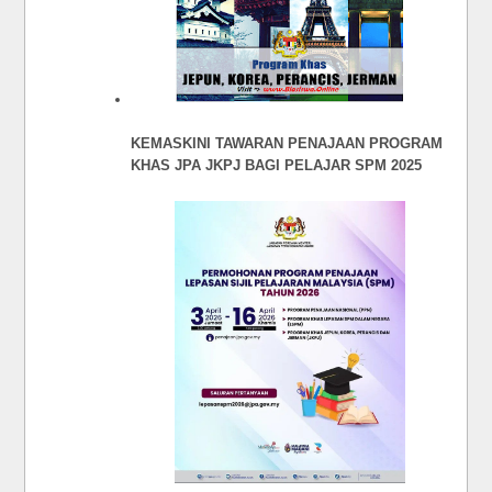
KEMASKINI TAWARAN PENAJAAN PROGRAM
KHAS JPA JKPJ BAGI PELAJAR SPM 2025