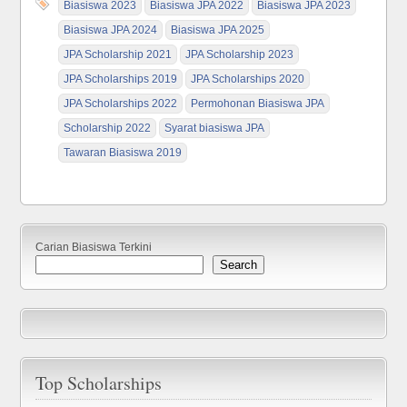
Biasiswa 2023
Biasiswa JPA 2022
Biasiswa JPA 2023
Biasiswa JPA 2024
Biasiswa JPA 2025
JPA Scholarship 2021
JPA Scholarship 2023
JPA Scholarships 2019
JPA Scholarships 2020
JPA Scholarships 2022
Permohonan Biasiswa JPA
Scholarship 2022
Syarat biasiswa JPA
Tawaran Biasiswa 2019
Carian Biasiswa Terkini
Search
Top Scholarships