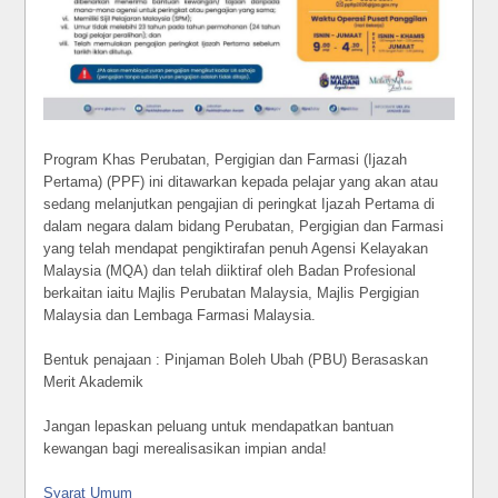
Program Khas Perubatan, Pergigian dan Farmasi (Ijazah
Pertama) (PPF) ini ditawarkan kepada pelajar yang akan atau
sedang melanjutkan pengajian di peringkat Ijazah Pertama di
dalam negara dalam bidang Perubatan, Pergigian dan Farmasi
yang telah mendapat pengiktirafan penuh Agensi Kelayakan
Malaysia (MQA) dan telah diiktiraf oleh Badan Profesional
berkaitan iaitu Majlis Perubatan Malaysia, Majlis Pergigian
Malaysia dan Lembaga Farmasi Malaysia.
Bentuk penajaan : Pinjaman Boleh Ubah (PBU) Berasaskan
Merit Akademik
Jangan lepaskan peluang untuk mendapatkan bantuan
kewangan bagi merealisasikan impian anda!
Syarat Umum