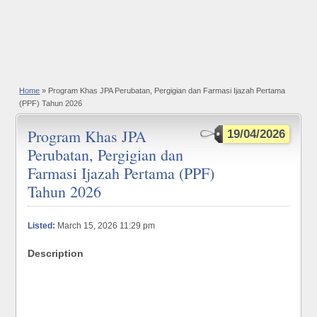
Home
» Program Khas JPA Perubatan, Pergigian dan Farmasi Ijazah Pertama
(PPF) Tahun 2026
Program Khas JPA
19/04/2026
Perubatan, Pergigian dan
Farmasi Ijazah Pertama (PPF)
Tahun 2026
Listed:
March 15, 2026 11:29 pm
Description