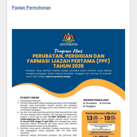
Pautan Permohonan