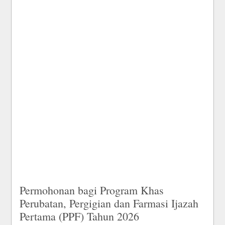
Permohonan bagi Program Khas
Perubatan, Pergigian dan Farmasi Ijazah
Pertama (PPF) Tahun 2026