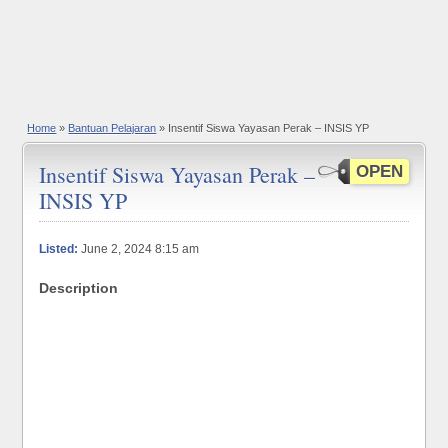
Home
»
Bantuan Pelajaran
» Insentif Siswa Yayasan Perak – INSIS YP
Insentif Siswa Yayasan Perak –
OPEN
INSIS YP
Listed:
June 2, 2024 8:15 am
Description