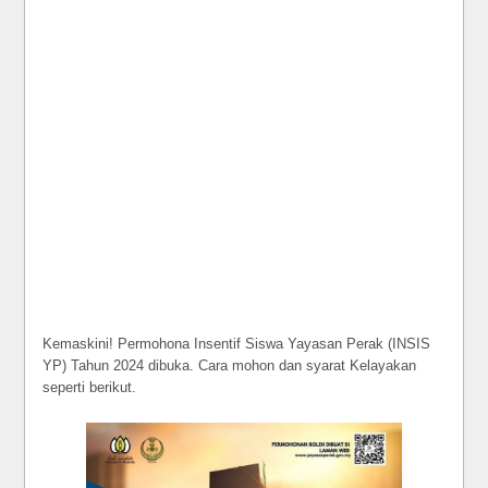
Kemaskini! Permohona Insentif Siswa Yayasan Perak (INSIS
YP) Tahun 2024 dibuka. Cara mohon dan syarat Kelayakan
seperti berikut.