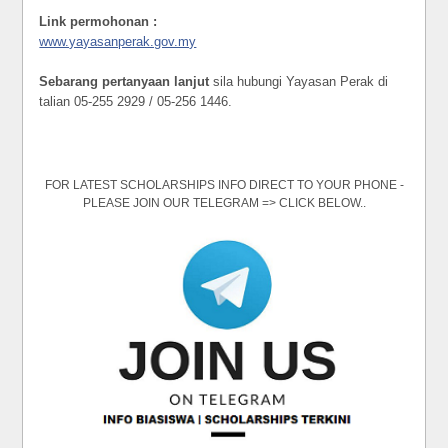
Link permohonan :
www.yayasanperak.gov.my
Sebarang pertanyaan lanjut
sila hubungi Yayasan Perak di
talian 05-255 2929 / 05-256 1446.
FOR LATEST SCHOLARSHIPS INFO DIRECT TO YOUR PHONE -
PLEASE JOIN OUR TELEGRAM => CLICK BELOW..