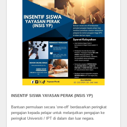
INSENTIF SISWA YAYASAN PERAK (INSIS YP)
Bantuan permulaan secara ‘one-off’ berdasarkan peringkat
pengajian kepada pelajar untuk melanjutkan pengajian ke
peringkat Universiti / IPT di dalam dan luar negara.