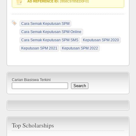
AD REFERENCE ID:
2858C9785ED0F01
Cara Semak Keputusan SPM
Cara Semak Keputusan SPM Online
Cara Semak Keputusan SPM SMS
Keputusan SPM 2020
Keputusan SPM 2021
Keputusan SPM 2022
Carian Biasiswa Terkini
Search
Top Scholarships