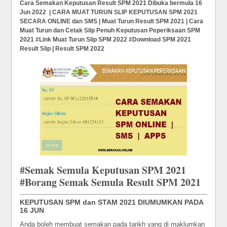
Cara Semakan Keputusan Result SPM 2021 Dibuka bermula 16
Jun 2022 | CARA MUAT TURUN SLIP
KEPUTUSAN SPM 2021
SECARA ONLINE dan SMS | Muat Turun Result SPM 2021 | Cara
Muat Turun dan Cetak Slip Penuh Keputusan Peperiksaan SPM
2021
#Link Muat Turun Slip SPM 2022 #Download SPM 2021
Result Slip | Result SPM 2022
#Semak Semula Keputusan SPM 2021
#Borang Semak Semula Result SPM 2021
KEPUTUSAN SPM dan STAM 2021 DIUMUMKAN PADA
16 JUN
Anda boleh membuat semakan pada tarikh yang di maklumkan