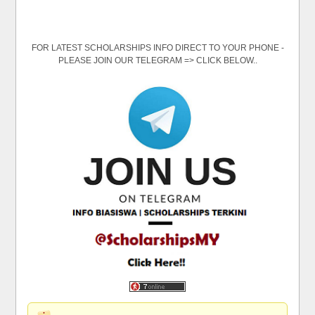
FOR LATEST SCHOLARSHIPS INFO DIRECT TO YOUR PHONE -
PLEASE JOIN OUR TELEGRAM => CLICK BELOW..