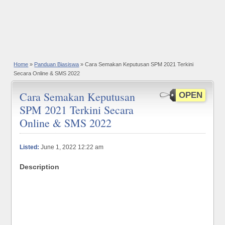
Home
»
Panduan Biasiswa
» Cara Semakan Keputusan SPM 2021 Terkini
Secara Online & SMS 2022
Cara Semakan Keputusan
OPEN
SPM 2021 Terkini Secara
Online & SMS 2022
Listed:
June 1, 2022 12:22 am
Description