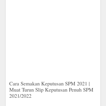
Cara Semakan Keputusan SPM 2021 |
Muat Turun Slip Keputusan Penuh SPM
2021/2022