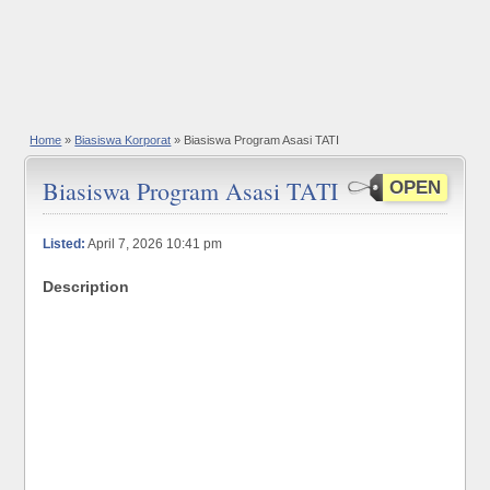
Home
»
Biasiswa Korporat
» Biasiswa Program Asasi TATI
Biasiswa Program Asasi TATI
OPEN
Listed:
April 7, 2026 10:41 pm
Description