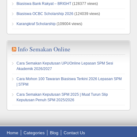
Biasiswa Bank Rakyat – BRIGHT
(128377 views)
Biasiswa OCBC Scholarship 2026
(124039 views)
Karangkraf Scholarship
(109004 views)
Info Semakan Online
Cara Semakan Keputusan UPUOnline Lepasan SPM Sesi
Akademik 2026/2027
Cara Mohon 100 Tawaran Biasiswa Terkini 2026 Lepasan SPM
| STPM
Cara Semakan Keputusan SPM 2025 | Muat Turun Slip
Keputusan Penuh SPM 2025/2026
Home
Categories
Blog
Contact Us