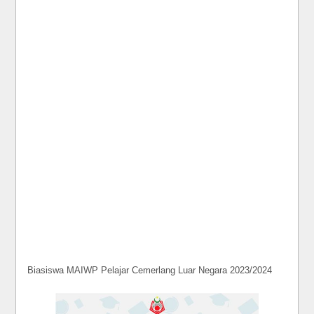
Biasiswa MAIWP Pelajar Cemerlang Luar Negara 2023/2024