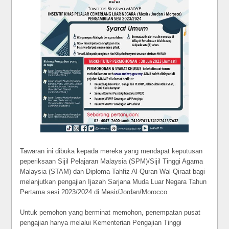
Tawaran ini dibuka kepada mereka yang mendapat keputusan
peperiksaan Sijil Pelajaran Malaysia (SPM)/Sijil Tinggi Agama
Malaysia (STAM) dan Diploma Tahfiz Al-Quran Wal-Qiraat bagi
melanjutkan pengajian Ijazah Sarjana Muda Luar Negara Tahun
Pertama sesi 2023/2024 di Mesir/Jordan/Morocco.
Untuk pemohon yang berminat memohon, penempatan pusat
pengajian hanya melalui Kementerian Pengajian Tinggi