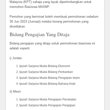
Malaysia (KPT) sahaja yang layak dipertimbangkan untuk
memohon Biasiswa MAIWP.
Pemohon yang berminat boleh membuat permohonan sebelum
30 Jun 2023 (Jumaat) melalui borang permohonan yang
disediakan.
Bidang Pengajian Yang Ditaja
Bidang pengajian yang ditaja untuk permohonan biasiswa ini
adalah seperti:
i) Jordan
Ijazah Sarjana Muda Bidang Ekonomi
Ijazah Sarjana Muda Bidang Perbankan
Ijazah Sarjana Muda Bidang Pengajian Islam
Ijazah Sarjana Muda Bidang Bahasa Arab
ii) Mesir
Ijazah Sarjana Muda Pengajian Perubatan
Ijazah Sarjana Muda Pengajian Pergigian