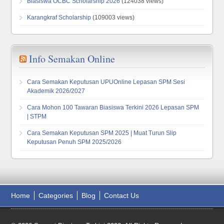
Biasiswa OCBC Scholarship 2026
(124038 views)
Karangkraf Scholarship
(109003 views)
Info Semakan Online
Cara Semakan Keputusan UPUOnline Lepasan SPM Sesi
Akademik 2026/2027
Cara Mohon 100 Tawaran Biasiswa Terkini 2026 Lepasan SPM
| STPM
Cara Semakan Keputusan SPM 2025 | Muat Turun Slip
Keputusan Penuh SPM 2025/2026
Home
Categories
Blog
Contact Us