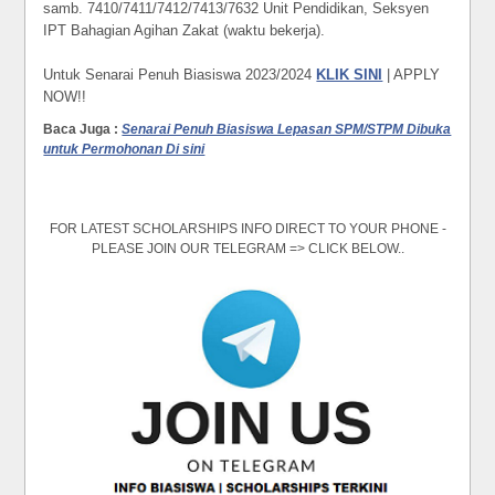
samb. 7410/7411/7412/7413/7632 Unit Pendidikan, Seksyen
IPT Bahagian Agihan Zakat (waktu bekerja).
Untuk Senarai Penuh Biasiswa 2023/2024
KLIK SINI
| APPLY
NOW!!
Baca Juga :
Senarai Penuh Biasiswa Lepasan SPM/STPM Dibuka
untuk Permohonan Di sini
FOR LATEST SCHOLARSHIPS INFO DIRECT TO YOUR PHONE -
PLEASE JOIN OUR TELEGRAM => CLICK BELOW..