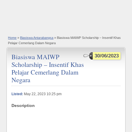
Home
»
Biasiswa Antarabangsa
» Biasiswa MAIWP Scholarship – Insentif Khas
Pelajar Cemerlang Dalam Negara
Biasiswa MAIWP
30/06/2023
Scholarship – Insentif Khas
Pelajar Cemerlang Dalam
Negara
Listed:
May 22, 2023 10:25 pm
Description