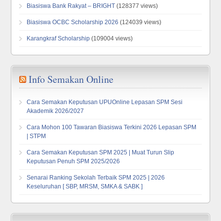
Biasiswa Bank Rakyat – BRIGHT
(128377 views)
Biasiswa OCBC Scholarship 2026
(124039 views)
Karangkraf Scholarship
(109004 views)
Info Semakan Online
Cara Semakan Keputusan UPUOnline Lepasan SPM Sesi
Akademik 2026/2027
Cara Mohon 100 Tawaran Biasiswa Terkini 2026 Lepasan SPM
| STPM
Cara Semakan Keputusan SPM 2025 | Muat Turun Slip
Keputusan Penuh SPM 2025/2026
Senarai Ranking Sekolah Terbaik SPM 2025 | 2026
Keseluruhan [ SBP, MRSM, SMKA & SABK ]