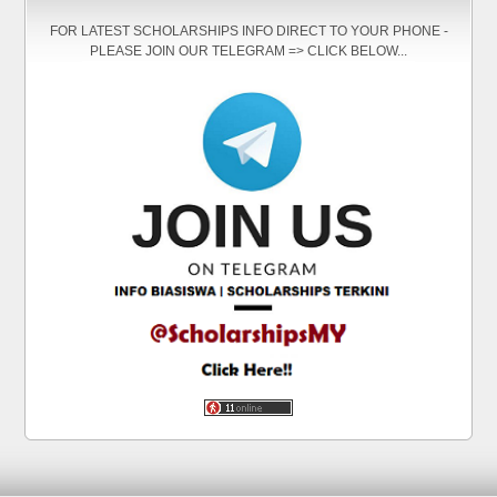
FOR LATEST SCHOLARSHIPS INFO DIRECT TO YOUR PHONE -
PLEASE JOIN OUR TELEGRAM => CLICK BELOW...