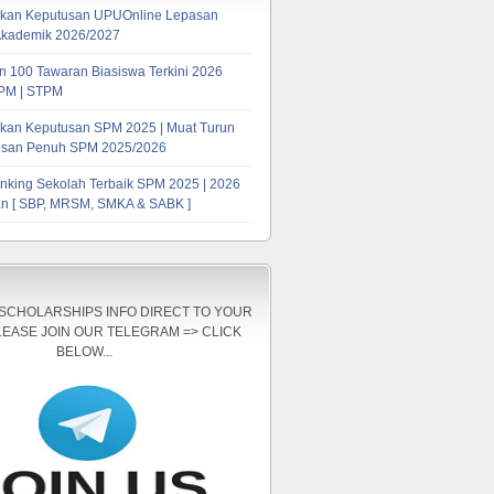
kan Keputusan UPUOnline Lepasan
Akademik 2026/2027
 100 Tawaran Biasiswa Terkini 2026
PM | STPM
kan Keputusan SPM 2025 | Muat Turun
tusan Penuh SPM 2025/2026
nking Sekolah Terbaik SPM 2025 | 2026
n [ SBP, MRSM, SMKA & SABK ]
 SCHOLARSHIPS INFO DIRECT TO YOUR
LEASE JOIN OUR TELEGRAM => CLICK
BELOW...