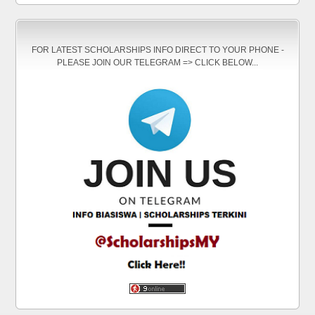
FOR LATEST SCHOLARSHIPS INFO DIRECT TO YOUR PHONE -
PLEASE JOIN OUR TELEGRAM => CLICK BELOW...