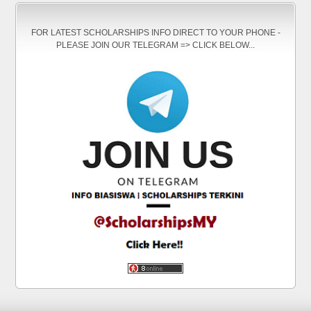
FOR LATEST SCHOLARSHIPS INFO DIRECT TO YOUR PHONE -
PLEASE JOIN OUR TELEGRAM => CLICK BELOW...