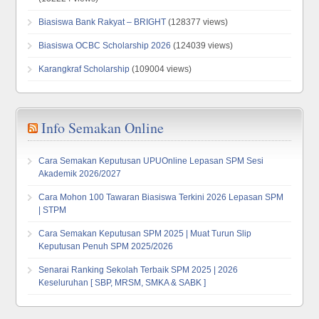
Biasiswa Bank Rakyat – BRIGHT
(128377 views)
Biasiswa OCBC Scholarship 2026
(124039 views)
Karangkraf Scholarship
(109004 views)
Info Semakan Online
Cara Semakan Keputusan UPUOnline Lepasan SPM Sesi
Akademik 2026/2027
Cara Mohon 100 Tawaran Biasiswa Terkini 2026 Lepasan SPM
| STPM
Cara Semakan Keputusan SPM 2025 | Muat Turun Slip
Keputusan Penuh SPM 2025/2026
Senarai Ranking Sekolah Terbaik SPM 2025 | 2026
Keseluruhan [ SBP, MRSM, SMKA & SABK ]