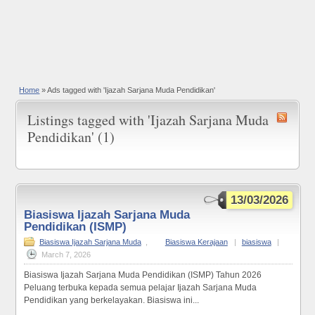
Home
»
Ads tagged with 'Ijazah Sarjana Muda Pendidikan'
Listings tagged with 'Ijazah Sarjana Muda
Pendidikan' (1)
13/03/2026
Biasiswa Ijazah Sarjana Muda
Pendidikan (ISMP)
Biasiswa Ijazah Sarjana Muda
,
Biasiswa Kerajaan
|
biasiswa
|
March 7, 2026
Biasiswa Ijazah Sarjana Muda Pendidikan (ISMP) Tahun 2026
Peluang terbuka kepada semua pelajar Ijazah Sarjana Muda
Pendidikan yang berkelayakan. Biasiswa ini...