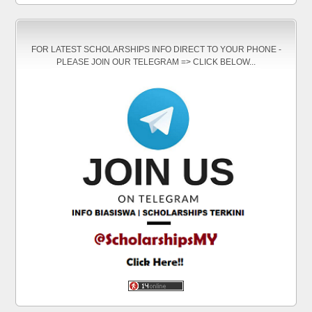
FOR LATEST SCHOLARSHIPS INFO DIRECT TO YOUR PHONE -
PLEASE JOIN OUR TELEGRAM => CLICK BELOW...