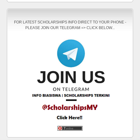
FOR LATEST SCHOLARSHIPS INFO DIRECT TO YOUR PHONE -
PLEASE JOIN OUR TELEGRAM => CLICK BELOW...