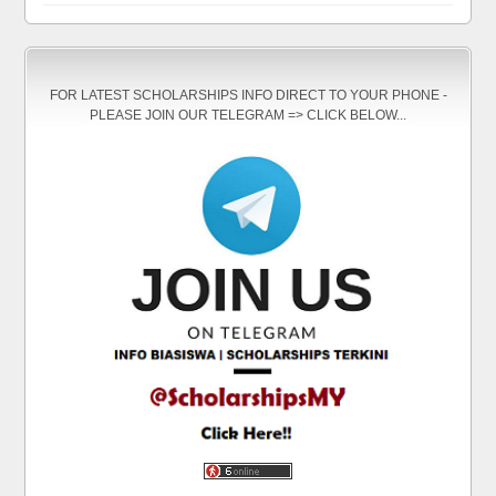
FOR LATEST SCHOLARSHIPS INFO DIRECT TO YOUR PHONE -
PLEASE JOIN OUR TELEGRAM => CLICK BELOW...