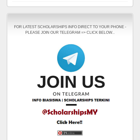
FOR LATEST SCHOLARSHIPS INFO DIRECT TO YOUR PHONE -
PLEASE JOIN OUR TELEGRAM => CLICK BELOW...