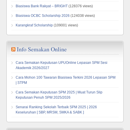
Biasiswa Bank Rakyat – BRIGHT
(128376 views)
Biasiswa OCBC Scholarship 2026
(124038 views)
Karangkraf Scholarship
(109001 views)
Info Semakan Online
Cara Semakan Keputusan UPUOnline Lepasan SPM Sesi
Akademik 2026/2027
Cara Mohon 100 Tawaran Biasiswa Terkini 2026 Lepasan SPM
| STPM
Cara Semakan Keputusan SPM 2025 | Muat Turun Slip
Keputusan Penuh SPM 2025/2026
Senarai Ranking Sekolah Terbaik SPM 2025 | 2026
Keseluruhan [ SBP, MRSM, SMKA & SABK ]