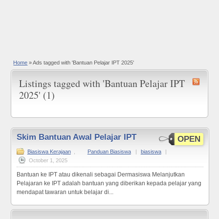
Home
»
Ads tagged with 'Bantuan Pelajar IPT 2025'
Listings tagged with 'Bantuan Pelajar IPT
2025' (1)
Skim Bantuan Awal Pelajar IPT
OPEN
Biasiswa Kerajaan
,
Panduan Biasiswa
|
biasiswa
|
October 1, 2025
Bantuan ke IPT atau dikenali sebagai Dermasiswa Melanjutkan
Pelajaran ke IPT adalah bantuan yang diberikan kepada pelajar yang
mendapat tawaran untuk belajar di...