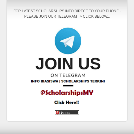
FOR LATEST SCHOLARSHIPS INFO DIRECT TO YOUR PHONE -
PLEASE JOIN OUR TELEGRAM => CLICK BELOW...