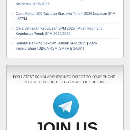
Akademik 2026/2027
Cara Mohon 100 Tawaran Biasiswa Terkini 2026 Lepasan SPM
| STPM
Cara Semakan Keputusan SPM 2025 | Muat Turun Slip
Keputusan Penuh SPM 2025/2026
Senarai Ranking Sekolah Terbaik SPM 2025 | 2026
Keseluruhan [ SBP, MRSM, SMKA & SABK ]
FOR LATEST SCHOLARSHIPS INFO DIRECT TO YOUR PHONE -
PLEASE JOIN OUR TELEGRAM => CLICK BELOW...