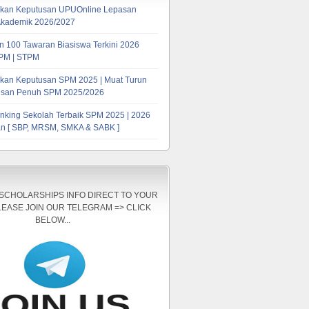
kan Keputusan UPUOnline Lepasan
Akademik 2026/2027
 100 Tawaran Biasiswa Terkini 2026
PM | STPM
kan Keputusan SPM 2025 | Muat Turun
tusan Penuh SPM 2025/2026
nking Sekolah Terbaik SPM 2025 | 2026
n [ SBP, MRSM, SMKA & SABK ]
 SCHOLARSHIPS INFO DIRECT TO YOUR
LEASE JOIN OUR TELEGRAM => CLICK
BELOW...